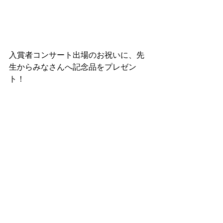
入賞者コンサート出場のお祝いに、先
生からみなさんへ記念品をプレゼン
ト！