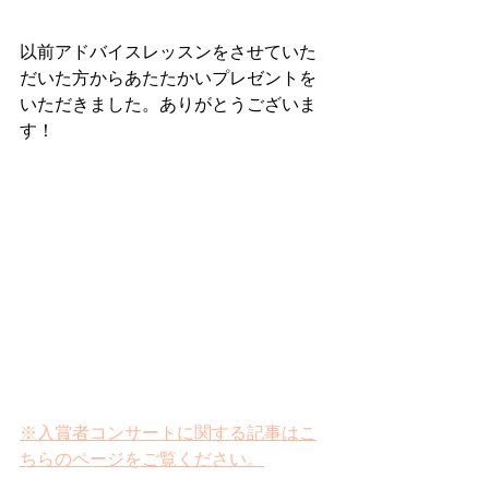
以前アドバイスレッスンをさせていた
だいた方からあたたかいプレゼントを
いただきました。ありがとうございま
す！
※入賞者コンサートに関する記事はこ
ちらのページをご覧ください。