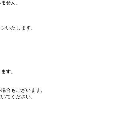
いません。
ンいたします。
します。
場合もございます。
だいてください。