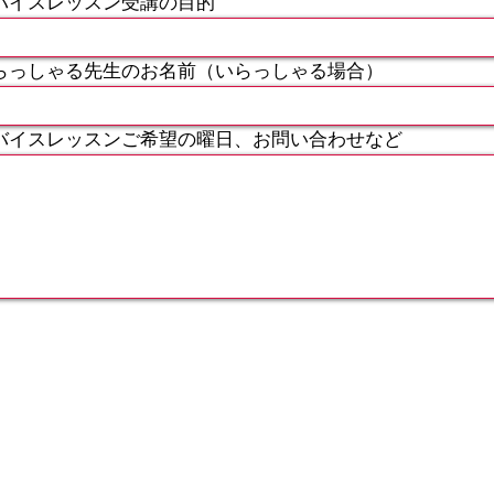
バイスレッスン受講の目的
らっしゃる先生のお名前（いらっしゃる場合）
バイスレッスンご希望の曜日、お問い合わせなど