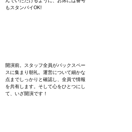
んでいただけるように、お席には番号
もスタンバイOK!
開演前。スタッフ全員がバックスペー
スに集まり朝礼。運営について細かな
点までしっかりと確認し、全員で情報
を共有します。そして心をひとつにし
て、いざ開演です！