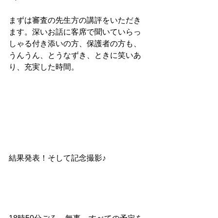
まずは審査の先生方の講評をいただき
ます。深いお話に客席で聞いていらっ
しゃる付き添いの方、保護者の方も、
うんうん、とうなずき、ときに笑いあ
り、充実した時間。
結果発表！そして記念撮影♪