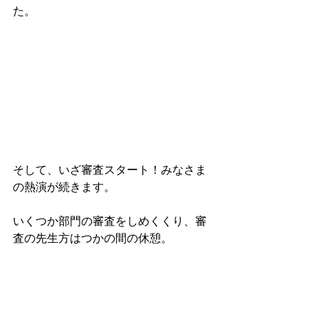
た。
そして、いざ審査スタート！みなさま
の熱演が続きます。
いくつか部門の審査をしめくくり、審
査の先生方はつかの間の休憩。