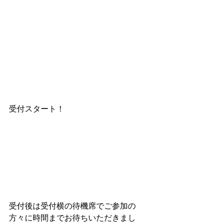
受付スタート！
受付後は受付横の待機席でご参加の
方々に時間までお待ちいただきまし