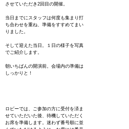
させていただき2回目の開催。
当日までにスタッフは何度も集まり打
ち合わせを重ね、準備をすすめてまい
りました。
そして迎えた当日。１日の様子を写真
でご紹介します。
朝いちばんの開演前。会場内の準備は
しっかりと！
ロビーでは、ご参加の方に受付を済ま
せていただいた後、待機していただく
お席を準備します。迷わず番号順に並