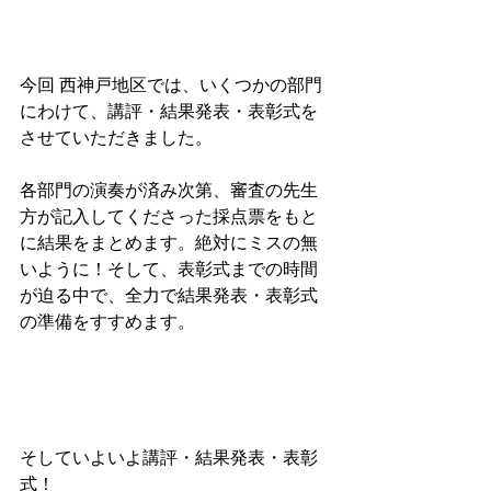
今回 西神戸地区では、いくつかの部門
にわけて、講評・結果発表・表彰式を
させていただきました。
各部門の演奏が済み次第、審査の先生
方が記入してくださった採点票をもと
に結果をまとめます。絶対にミスの無
いように！そして、表彰式までの時間
が迫る中で、全力で結果発表・表彰式
の準備をすすめます。
そしていよいよ講評・結果発表・表彰
式！