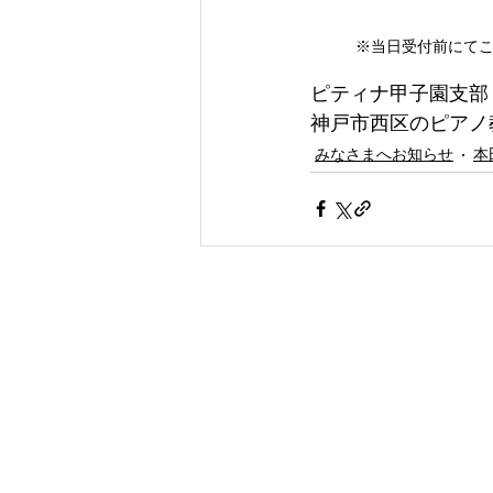
※当日受付前にて
ピティナ甲子園支部
神戸市西区のピアノ
みなさまへお知らせ
本