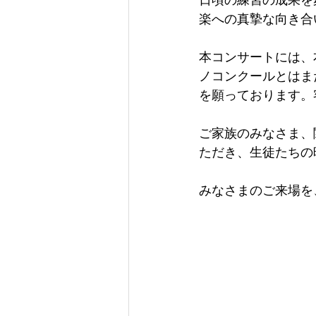
日頃の練習の成果を
楽への真摯な向き合
本コンサートには、
ノコンクールとはま
を願っております。
ご家族のみなさま、
ただき、生徒たちの
みなさまのご来場を