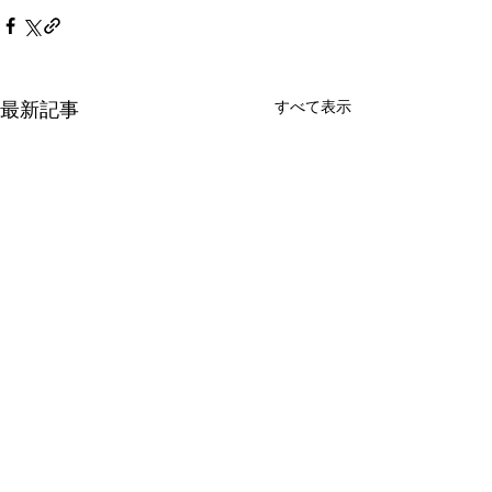
すべて表示
最新記事
本田真貴子