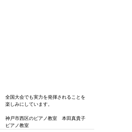
全国大会でも実力を発揮されることを
楽しみにしています。
神戸市西区のピアノ教室　本田真貴子
ピアノ教室