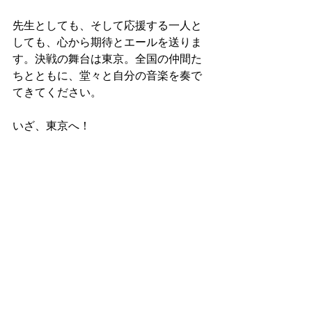
先生としても、そして応援する一人と
しても、心から期待とエールを送りま
す。決戦の舞台は東京。全国の仲間た
ちとともに、堂々と自分の音楽を奏で
てきてください。
いざ、東京へ！