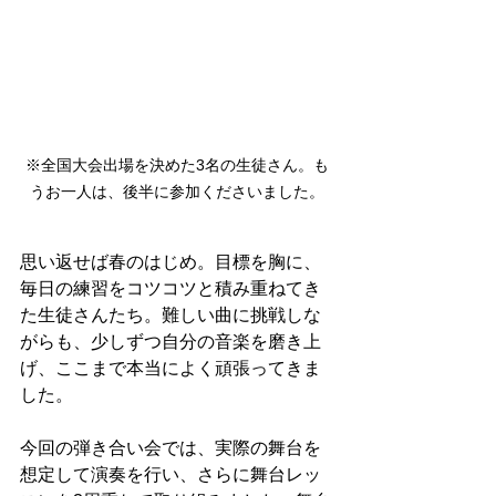
※全国大会出場を決めた3名の生徒さん。も
うお一人は、後半に参加くださいました。
思い返せば春のはじめ。目標を胸に、
毎日の練習をコツコツと積み重ねてき
た生徒さんたち。難しい曲に挑戦しな
がらも、少しずつ自分の音楽を磨き上
げ、ここまで本当によく頑張ってきま
した。
今回の弾き合い会では、実際の舞台を
想定して演奏を行い、さらに舞台レッ