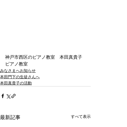
神戸市西区のピアノ教室　本田真貴子
ピアノ教室
みなさまへお知らせ
本田門下の生徒さんへ
本田真貴子の活動
すべて表示
最新記事