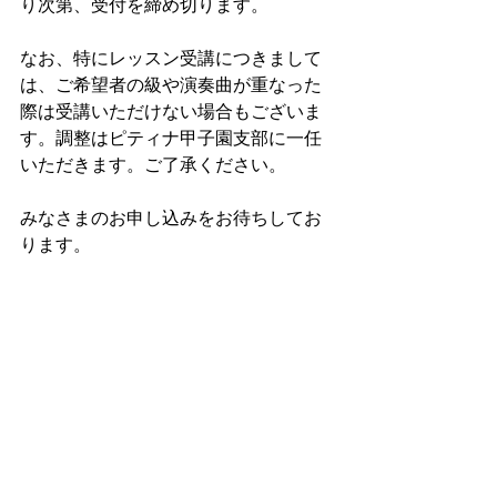
り次第、受付を締め切ります。
なお、特にレッスン受講につきまして
は、ご希望者の級や演奏曲が重なった
際は受講いただけない場合もございま
す。調整はピティナ甲子園支部に一任
いただきます。ご了承ください。
みなさまのお申し込みをお待ちしてお
ります。