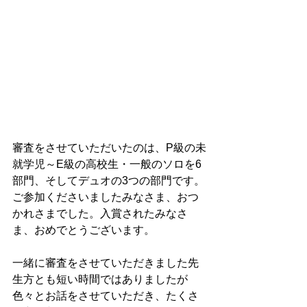
審査をさせていただいたのは、P級の未
就学児～E級の高校生・一般のソロを6
部門、そしてデュオの3つの部門です。
ご参加くださいましたみなさま、おつ
かれさまでした。入賞されたみなさ
ま、おめでとうございます。
一緒に審査をさせていただきました先
生方とも短い時間ではありましたが
色々とお話をさせていただき、たくさ