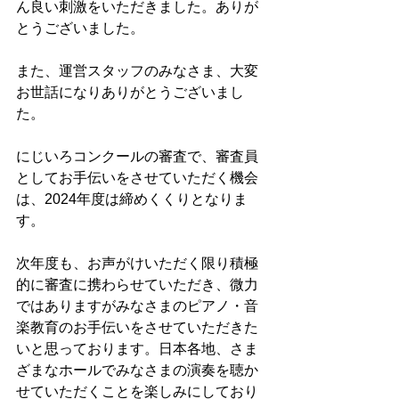
ん良い刺激をいただきました。ありが
とうございました。
また、運営スタッフのみなさま、大変
お世話になりありがとうございまし
た。
にじいろコンクールの審査で、審査員
としてお手伝いをさせていただく機会
は、2024年度は締めくくりとなりま
す。
次年度も、お声がけいただく限り積極
的に審査に携わらせていただき、微力
ではありますがみなさまのピアノ・音
楽教育のお手伝いをさせていただきた
いと思っております。日本各地、さま
ざまなホールでみなさまの演奏を聴か
せていただくことを楽しみにしており