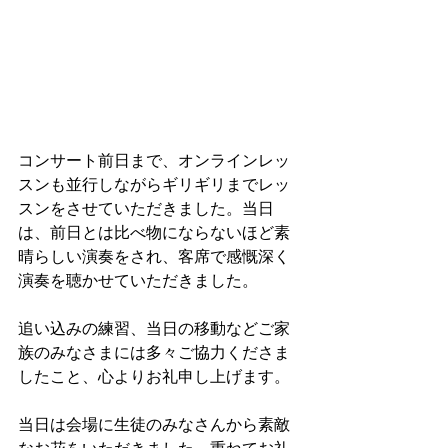
コンサート前日まで、オンラインレッ
スンも並行しながらギリギリまでレッ
スンをさせていただきました。当日
は、前日とは比べ物にならないほど素
晴らしい演奏をされ、客席で感慨深く
演奏を聴かせていただきました。
追い込みの練習、当日の移動などご家
族のみなさまには多々ご協力くださま
したこと、心よりお礼申し上げます。
当日は会場に生徒のみなさんから素敵