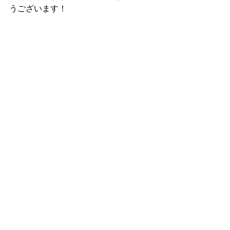
うございます！