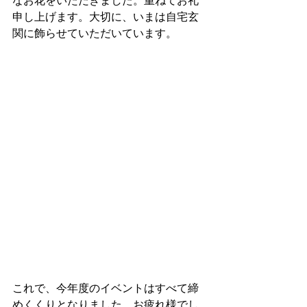
なお花をいただきました。重ねてお礼
申し上げます。大切に、いまは自宅玄
関に飾らせていただいています。
これで、今年度のイベントはすべて締
めくくりとなりました。お疲れ様でし