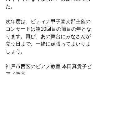
た。
次年度は、ピティナ甲子園支部主催の
コンサートは第10回目の節目の年とな
ります。再び、あの舞台にみなさんが
立つ日まで、一緒に頑張ってまいりま
しょう。
神戸市西区のピアノ教室 本田真貴子ピ
アノ教室