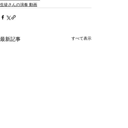
生徒さんの演奏 動画
すべて表示
最新記事