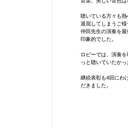
音楽、美しい音色は
聴いている方々も熱
退屈してしまうご様
仲田先生の演奏を最
印象的でした。
ロビーでは、演奏を
っと聴いていたかっ
継続表彰も4回にわ
だきました。