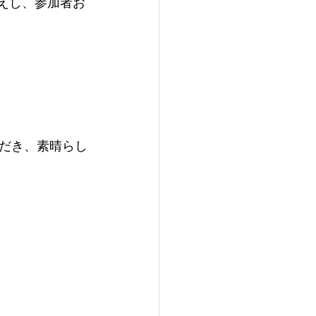
迎えし、参加者お
だき、素晴らし