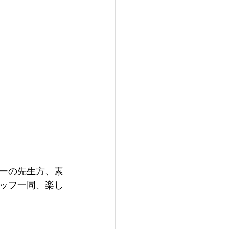
ーの先生方、素
ッフ一同、楽し