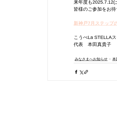
来年度も2025.7
皆様のご参加をお待
新神戸7月ステップ
こうべLa STELL
代表　本田真貴子
みなさまへお知らせ
本