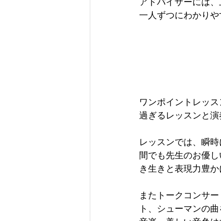
アドバイザーには、
一人ずつにわかりや
ワンポイントレッス
過ぎるレッスンと演
レッスンでは、瞬時
間でも先生のお優し
き生きと表現力豊か
またトークコンサー
ト、シューマンの曲