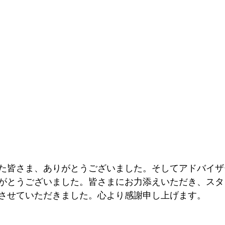
た皆さま、ありがとうございました。そしてアドバイザ
がとうございました。皆さまにお力添えいただき、スタ
させていただきました。心より感謝申し上げます。