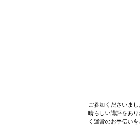
ご参加くださいまし
晴らしい講評をあり
く運営のお手伝いを