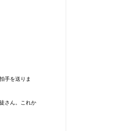
拍手を送りま
徒さん。これか