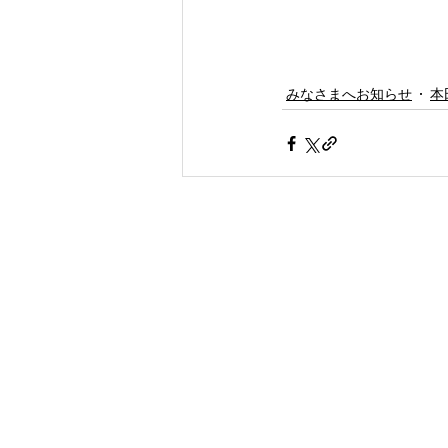
みなさまへお知らせ
本