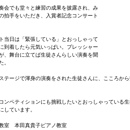
奏会でも堂々と練習の成果を披露され、み
の拍手をいただき、入賞者記念コンサート
ト当日は「緊張している」とおっしゃって
に到着したら元気いっぱい。プレッシャー
が、舞台に立てば生徒さんらしい演奏を聞
た。
ステージで渾身の演奏をされた生徒さんに、こころから
コンペティションにも挑戦したいとおっしゃっている生
にしています。
教室　本田真貴子ピアノ教室