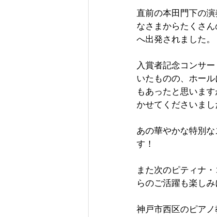
直前の本田門下の演
なさまからたくさん
へ出発されました。
入賞者記念コンサー
いたものの、ホール
もあったと思います
かせてくださいまし
あの華やかな特別な
す！
また次のピティナ・
らのご活躍も楽しみ
神戸市西区のピアノ