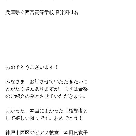
兵庫県立西宮高等学校 音楽科 1名
おめでとうございます！
みなさま、お話させていただきたいこ
とがたくさんありますが、まずは合格
のご紹介のみとさせていただきます。
よかった、本当によかった！指導者と
して嬉しい限りです。おめでとう！
神戸市西区のピアノ教室　本田真貴子