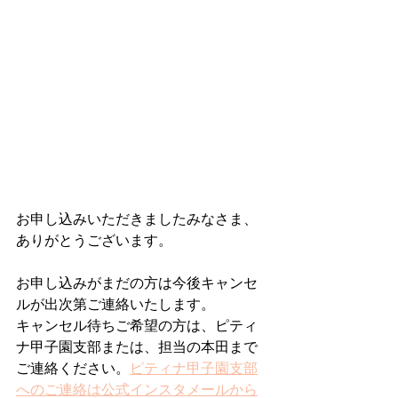
お申し込みいただきましたみなさま、
ありがとうございます。
お申し込みがまだの方は今後キャンセ
ルが出次第ご連絡いたします。
キャンセル待ちご希望の方は、ピティ
ナ甲子園支部または、担当の本田まで
ご連絡ください。
ピティナ甲子園支部
へのご連絡は公式インスタメールから