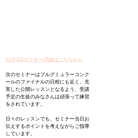
12月3日セミナー詳細はこちらから
次のセミナーはブルグミュラーコンク
ールのファイナルの日程にも近く、充
実した公開レッスンとなるよう、受講
予定の生徒のみなさんは頑張って練習
をされています。
日々のレッスンでも、セミナー当日お
伝えするポイントを考えながらご指導
しています。