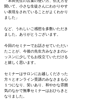
「本田先生の言葉の使い方、伝え方を
聞いて、小さな生徒さんにわかりやす
い表現をされていることがよくわかり
ました」
など、うれしいご感想を多数いただき
ました。ありがとうございます。
今回のセミナーでお話させていただい
たことが、今後の先生方みなさまのレ
ッスンに少しでもお役立ていただける
と嬉しく思います。
セミナーはサロンにお越しくださった
方々とオンライン受講のみなさまも心
１つになり、笑いあり、和やかな雰囲
気のなかで無事セミナーはおひらきと
なりました。