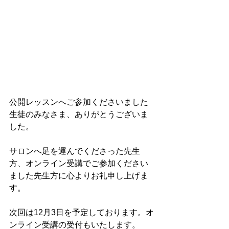
公開レッスンへご参加くださいました
生徒のみなさま、ありがとうございま
した。
サロンへ足を運んでくださった先生
方、オンライン受講でご参加ください
ました先生方に心よりお礼申し上げま
す。
次回は12月3日を予定しております。オ
ンライン受講の受付もいたします。