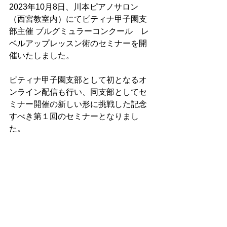
2023年10月8日、川本ピアノサロン
（西宮教室内）にてピティナ甲子園支
部主催 ブルグミュラーコンクール　レ
ベルアップレッスン術のセミナーを開
催いたしました。
ピティナ甲子園支部として初となるオ
ンライン配信も行い、同支部としてセ
ミナー開催の新しい形に挑戦した記念
すべき第１回のセミナーとなりまし
た。