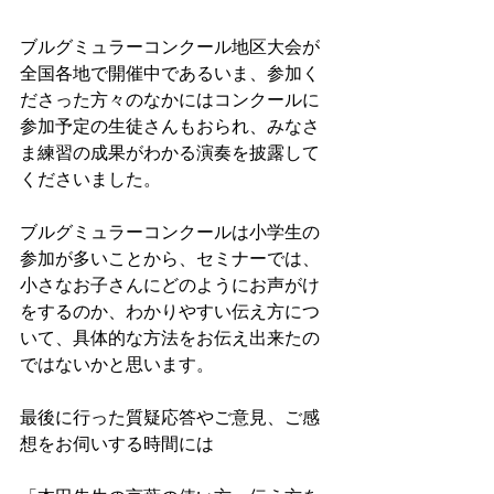
ブルグミュラーコンクール地区大会が
全国各地で開催中であるいま、参加く
ださった方々のなかにはコンクールに
参加予定の生徒さんもおられ、みなさ
ま練習の成果がわかる演奏を披露して
くださいました。
ブルグミュラーコンクールは小学生の
参加が多いことから、セミナーでは、
小さなお子さんにどのようにお声がけ
をするのか、わかりやすい伝え方につ
いて、具体的な方法をお伝え出来たの
ではないかと思います。
最後に行った質疑応答やご意見、ご感
想をお伺いする時間には