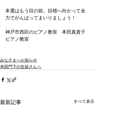
本選はもう目の前。目標へ向かって全
力でがんばってまいりましょう！
神戸市西区のピアノ教室　本田真貴子
ピアノ教室
みなさまへお知らせ
本田門下の生徒さんへ
すべて表示
最新記事