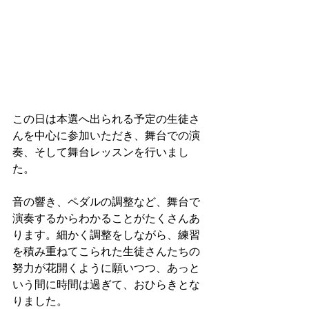
この日は本選へ出られる予定の生徒さ
んを中心に参加いただき、舞台での演
奏、そして舞台レッスンを行いまし
た。
音の響き、ペダルの調整など、舞台で
演奏するからわかることがたくさんあ
ります。細かく調整をしながら、練習
を積み重ねてこられた生徒さんたちの
努力が花開くように願いつつ、あっと
いう間に時間は過ぎて、おひらきとな
りました。