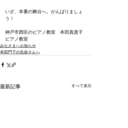
いざ、本番の舞台へ。がんばりましょ
う！
神戸市西区のピアノ教室　本田真貴子
ピアノ教室
みなさまへお知らせ
本田門下の生徒さんへ
すべて表示
最新記事