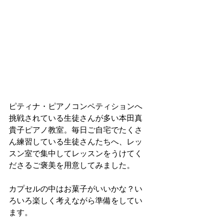
ピティナ・ピアノコンペティションへ
挑戦されている生徒さんが多い本田真
貴子ピアノ教室。毎日ご自宅でたくさ
ん練習している生徒さんたちへ、レッ
スン室で集中してレッスンをうけてく
ださるご褒美を用意してみました。
カプセルの中はお菓子がいいかな？い
ろいろ楽しく考えながら準備をしてい
ます。