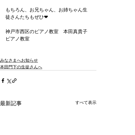
もちろん、お兄ちゃん、お姉ちゃん生
徒さんたちもぜひ❤
神戸市西区のピアノ教室　本田真貴子
ピアノ教室
みなさまへお知らせ
本田門下の生徒さんへ
すべて表示
最新記事