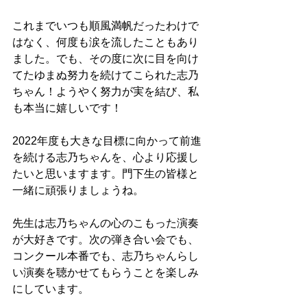
これまでいつも順風満帆だったわけで
はなく、何度も涙を流したこともあり
ました。でも、その度に次に目を向け
てたゆまぬ努力を続けてこられた志乃
ちゃん！ようやく努力が実を結び、私
も本当に嬉しいです！
2022年度も大きな目標に向かって前進
を続ける志乃ちゃんを、心より応援し
たいと思いますます。門下生の皆様と
一緒に頑張りましょうね。
先生は志乃ちゃんの心のこもった演奏
が大好きです。次の弾き合い会でも、
コンクール本番でも、志乃ちゃんらし
い演奏を聴かせてもらうことを楽しみ
にしています。