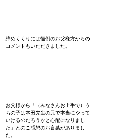
締めくくりには恒例のお父様方からの
コメントもいただきました。
お父様から「（みなさんお上手で）う
ちの子は本田先生の元で本当にやって
いけるのだろうかと心配になりまし
た」とのご感想のお言葉がありまし
た。