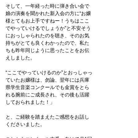
そして、一年経った時に弾き合い会で
娘の演奏を聞かれた新入会の方に“お嬢
様とてもお上手ですねー！うちはここ
でやっていけるでしょうか”と不安そう
におっしゃられたのを聴き、そのお気
持ちがとても良くわかったので、私た
ちも昨年同じように思ったことをお伝
えしました。
“ここでやっていけるのか”とおっしゃっ
ていたお嬢様は、勿論、翌年には兵庫
県学生音楽コンクールでも金賞をとら
れる腕前にご成長され、その後も活躍
しておられました！」
と、ご経験を踏まえたご感想をお話し
くださいました。