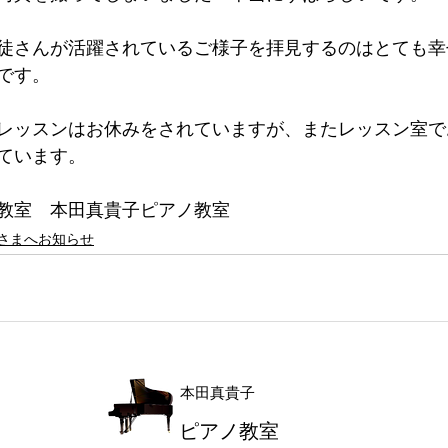
徒さんが活躍されているご様子を拝見するのはとても幸
です。
レッスンはお休みをされていますが、またレッスン室で
ています。
教室　本田真貴子ピアノ教室
さまへお知らせ
本田真貴子
ピアノ教室