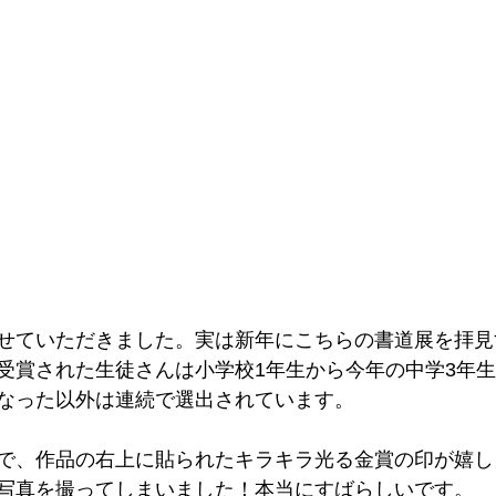
せていただきました。実は新年にこちらの書道展を拝見
受賞された生徒さんは小学校1年生から今年の中学3年
なった以外は連続で選出されています。
で、作品の右上に貼られたキラキラ光る金賞の印が嬉し
写真を撮ってしまいました！本当にすばらしいです。