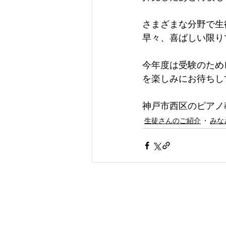
さまざまな分野で生
早々、喜ばしい限り
今年度は受験のため
を楽しみにお待ちし
神戸市西区のピアノ
生徒さんのご紹介
みな