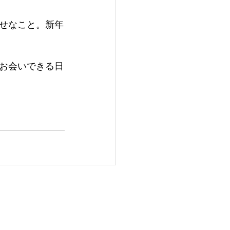
せなこと。新年
お会いできる日