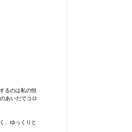
するのは私の恒
生のあいだでコロ
く、ゆっくりと