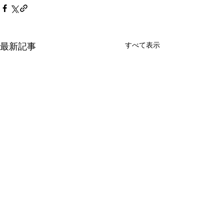
すべて表示
最新記事
本田真貴子