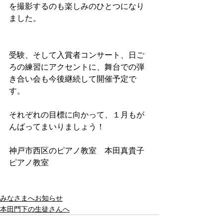
を撮影するのも楽しみのひとつになり
ました。
受験、そして入賞者コンサート、日ご
ろの練習にアクセントに、舞台での弾
き合い会も今後継続して開催予定で
す。
それぞれの目標に向かって、１月もが
んばってまいりましょう！
神戸市西区のピアノ教室　本田真貴子
ピアノ教室
みなさまへお知らせ
本田門下の生徒さんへ