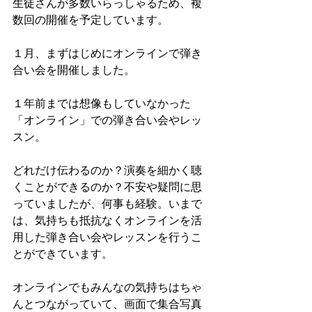
生徒さんが多数いらっしゃるため、複
数回の開催を予定しています。
１月、まずはじめにオンラインで弾き
合い会を開催しました。
１年前までは想像もしていなかった
「オンライン」での弾き合い会やレッ
スン。
どれだけ伝わるのか？演奏を細かく聴
くことができるのか？不安や疑問に思
っていましたが、何事も経験。いまで
は、気持ちも抵抗なくオンラインを活
用した弾き合い会やレッスンを行うこ
とができています。
オンラインでもみんなの気持ちはちゃ
んとつながっていて、画面で集合写真