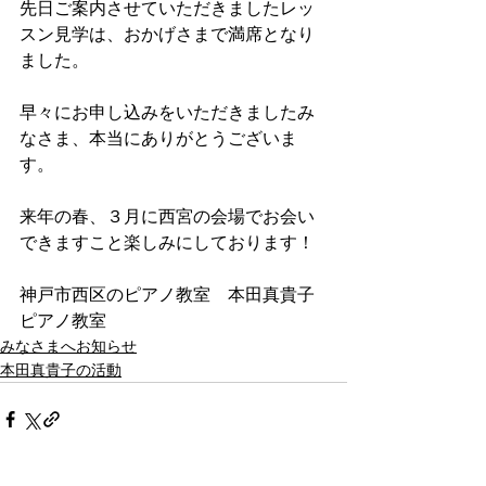
先日ご案内させていただきましたレッ
スン見学は、おかげさまで満席となり
ました。
早々にお申し込みをいただきましたみ
なさま、本当にありがとうございま
す。
来年の春、３月に西宮の会場でお会い
できますこと楽しみにしております！
神戸市西区のピアノ教室　本田真貴子
ピアノ教室
みなさまへお知らせ
本田真貴子の活動