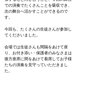
での演奏でたくさんことを吸収でき、
次の舞台へ活かすことができるので
す。
今回も、たくさんの生徒さんが参加し
てくださいました。
会場では生徒さんも間隔をあけて座
り、お付き添い・保護者のみなさまは
後方座席に間をあけて着席してお子様
たちの演奏を見守っていただきまし
た。