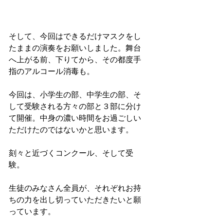
そして、今回はできるだけマスクをし
たままの演奏をお願いしました。舞台
へ上がる前、下りてから、その都度手
指のアルコール消毒も。
今回は、小学生の部、中学生の部、そ
して受験される方々の部と３部に分け
て開催。中身の濃い時間をお過ごしい
ただけたのではないかと思います。
刻々と近づくコンクール、そして受
験。
生徒のみなさん全員が、それぞれお持
ちの力を出し切っていただきたいと願
っています。