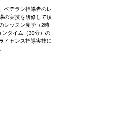
、ベテラン指導者のレ
導の実技を研修して頂
のレッスン見学（2時
ョンタイム（30分）の
ライセンス指導実技に
。