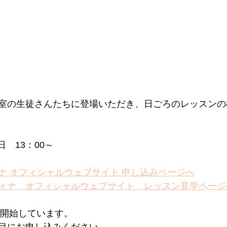
室の生徒さんたちに登場いただき、日ごろのレッスンの
日　13：00～
ナ オフィシャルウェブサイト 申し込みページへ
ィナ　オフィシャルウェブサイト　レッスン見学ページ
を開始しています。