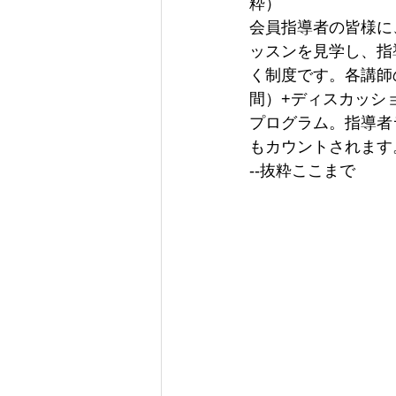
粋）
会員指導者の皆様に
ッスンを見学し、指
く制度です。各講師
間）+ディスカッシ
プログラム。指導者
もカウントされます
--抜粋ここまで