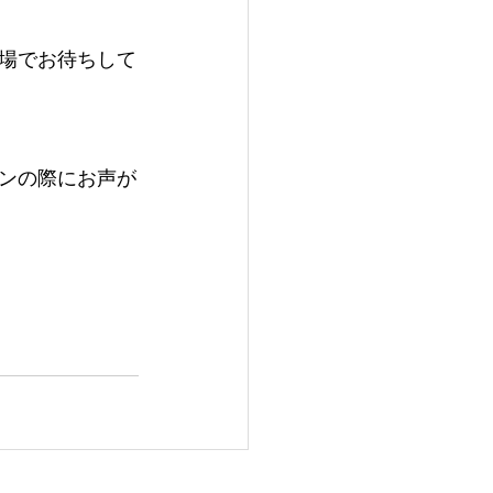
場でお待ちして
ンの際にお声が