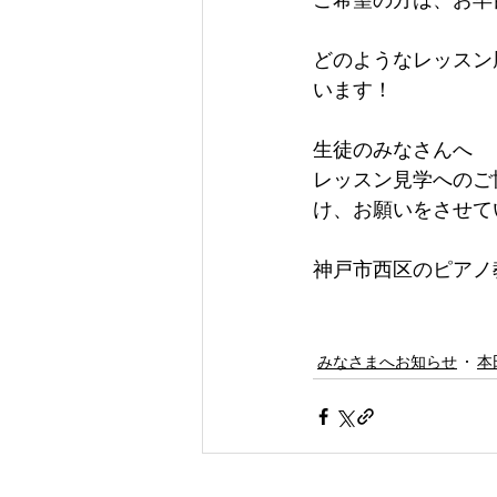
ご希望の方は、お早
どのようなレッスン
います！
生徒のみなさんへ
レッスン見学へのご
け、お願いをさせて
神戸市西区のピアノ
みなさまへお知らせ
本