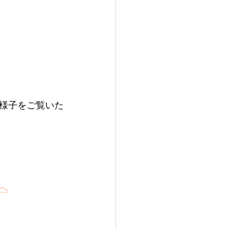
様子をご覧いた
へ