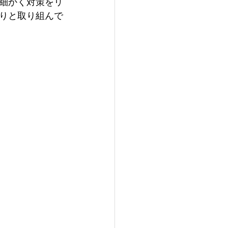
細かく対策をリ
りと取り組んで