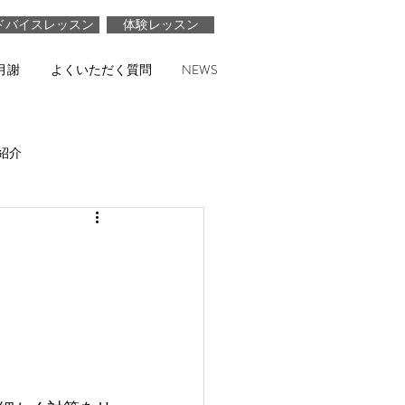
ドバイスレッスン
体験レッスン
月謝
よくいただく質問
NEWS
紹介