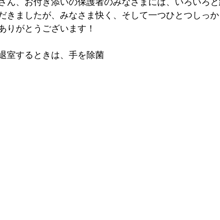
さん、お付き添いの保護者のみなさまには、いろいろと
だきましたが、みなさま快く、そして一つひとつしっか
ありがとうございます！
退室するときは、手を除菌