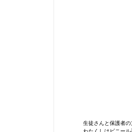
生徒さんと保護者の
わたくしはビニール