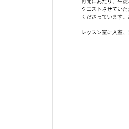
再開にあたり、生徒
クエストさせていた
くださっています。
レッスン室に入室、