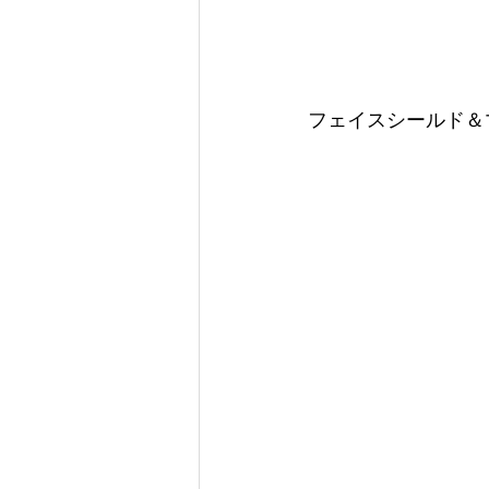
フェイスシールド＆