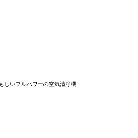
もしいフルパワーの空気清浄機