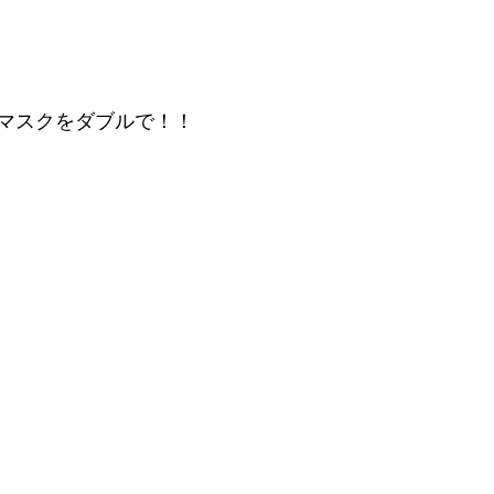
マスクをダブルで！！