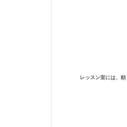
レッスン室には、頼