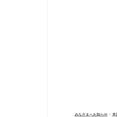
みなさまへお知らせ
本