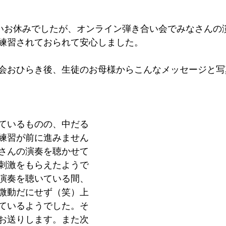
長いお休みでしたが、オンライン弾き合い会でみなさんの
練習されておられて安心しました。
会おひらき後、生徒のお母様からこんなメッセージと写
ているものの、中だる
練習が前に進みません
さんの演奏を聴かせて
刺激をもらえたようで
演奏を聴いている間、
微動だにせず（笑）上
ているようでした。そ
お送りします。また次