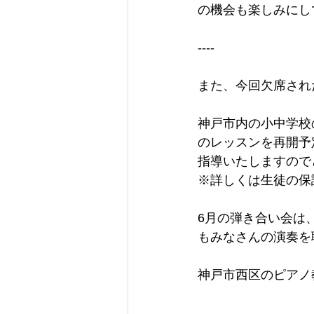
の機会も楽しみにし
----
また、今回欠席され
神戸市内の小中学校
のレッスンを再開予
指導いたしますので
※詳しくは生徒の保
6月の弾き合い会は
もみなさんの演奏を
神戸市西区のピアノ