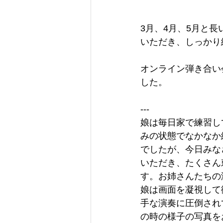
3月、4月、5月と
いただき、しっかり
オンライン弾き合い
した。
---
娘は毎日家で練習し
みの状態でなかなか
でしたが、今日みな
いただき、たくさん
す。お姉さんたちの
娘は画面を凝視して
手な演奏に圧倒され
の時の様子の写真を