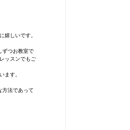
に嬉しいです。
しずつお教室で
レッスンでもご
います。
な方法であって