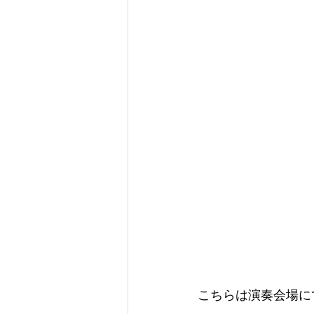
こちらは演奏会場に