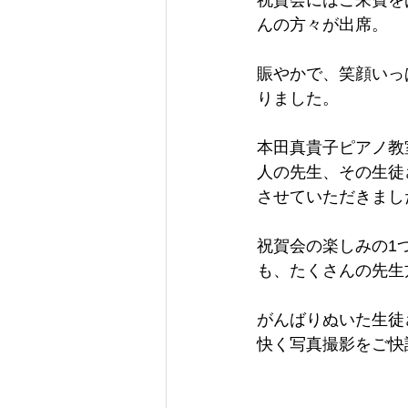
祝賀会にはご来賓を
んの方々が出席。
賑やかで、笑顔いっ
りました。
本田真貴子ピアノ教
人の先生、その生徒
させていただきまし
祝賀会の楽しみの1
も、たくさんの先生
がんばりぬいた生徒
快く写真撮影をご快