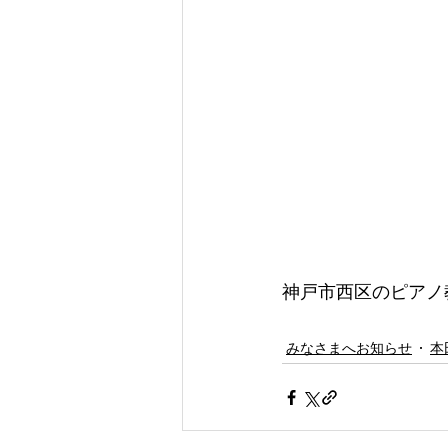
神戸市西区のピアノ
みなさまへお知らせ
本