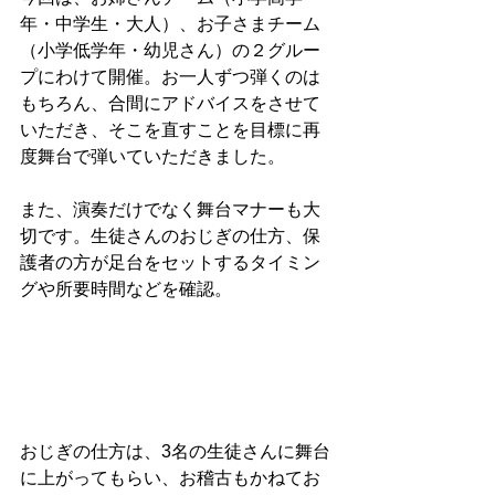
年・中学生・大人）、お子さまチーム
（小学低学年・幼児さん）の２グルー
プにわけて開催。お一人ずつ弾くのは
もちろん、合間にアドバイスをさせて
いただき、そこを直すことを目標に再
度舞台で弾いていただきました。
また、演奏だけでなく舞台マナーも大
切です。生徒さんのおじぎの仕方、保
護者の方が足台をセットするタイミン
グや所要時間などを確認。
おじぎの仕方は、3名の生徒さんに舞台
に上がってもらい、お稽古もかねてお