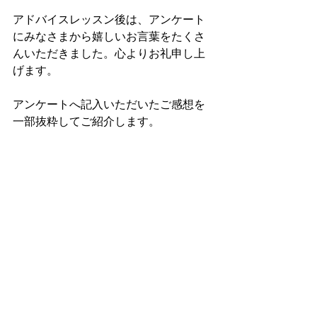
アドバイスレッスン後は、アンケート
にみなさまから嬉しいお言葉をたくさ
んいただきました。心よりお礼申し上
げます。
アンケートへ記入いただいたご感想を
一部抜粋してご紹介します。