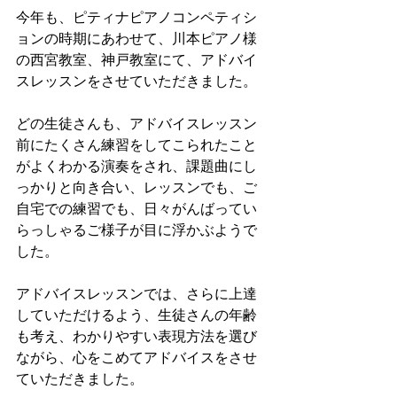
今年も、ピティナピアノコンペティシ
ョンの時期にあわせて、川本ピアノ様
の西宮教室、神戸教室にて、アドバイ
スレッスンをさせていただきました。
どの生徒さんも、アドバイスレッスン
前にたくさん練習をしてこられたこと
がよくわかる演奏をされ、課題曲にし
っかりと向き合い、レッスンでも、ご
自宅での練習でも、日々がんばってい
らっしゃるご様子が目に浮かぶようで
した。
アドバイスレッスンでは、さらに上達
していただけるよう、生徒さんの年齢
も考え、わかりやすい表現方法を選び
ながら、心をこめてアドバイスをさせ
ていただきました。