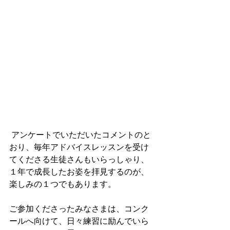
 アンケートでいただいたコメントのと
おり、毎年アドバイスレッスンを受け
てくださる生徒さんもいらっしゃり、
１年で成長したお姿を拝見するのが、
楽しみの１つでもあります。
ご参加くださったみなさまは、コンク
ールへ向けて、日々練習に励んでいら