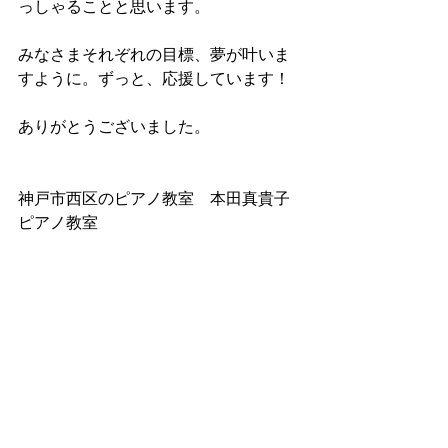
っしゃることと思います。
みなさまそれぞれの目標、夢が叶いま
すように。ずっと、応援しています！
ありがとうございました。
神戸市西区のピアノ教室　本田真貴子
ピアノ教室
みなさまへお知らせ
本田真貴子の活動