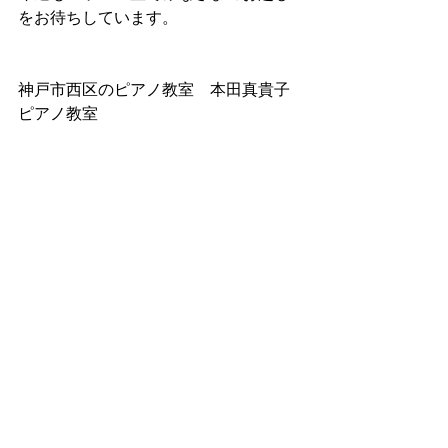
をお待ちしています。
神戸市西区のピアノ教室　本田真貴子
ピアノ教室
みなさまへお知らせ
本田真貴子の活動