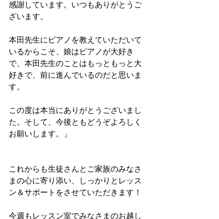
感謝しています。いつもありがとうご
ざいます。
本田先生にピアノを教えていただいて
いるからこそ、娘はピアノが大好き
で、本田先生のことはもっともっと大
好きで、前に進んでいるのだと思いま
す。
この度は本当にありがとうございまし
た。そして、今後ともどうぞよろしく
お願いします。」
これからも生徒さんとご家族のみなさ
まの心に寄り添い、しっかりとレッス
ン＆サポートをさせていただきます！
今週もレッスン室でみなさまのお越し