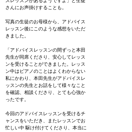
スレッスンがあるようですよ」と生徒
さんにお声掛けすることも。
写真の生徒のお母様から、アドバイス
レッスン後にこのような感想をいただ
きました。
「アドバイスレッスンの間ずっと本田
先生が同席くださり、安心してレッス
ンを受けることができました。レッス
ン中はピアノのことはよくわからない
私にかわり、本田先生がアドバイスレ
ッスンの先生とお話をして様々なこと
を確認、相談くださり、とても心強か
ったです。
今回のアドバイスレッスンを受けるチ
ャンスをいただき、またレッスンでお
忙しい中 駆け付けてくださり、本当に