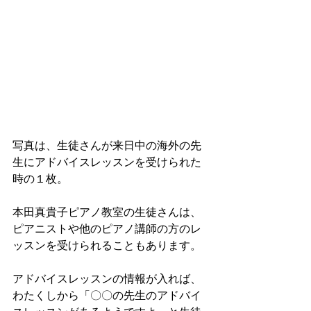
写真は、生徒さんが来日中の海外の先
生にアドバイスレッスンを受けられた
時の１枚。
本田真貴子ピアノ教室の生徒さんは、
ピアニストや他のピアノ講師の方のレ
ッスンを受けられることもあります。
アドバイスレッスンの情報が入れば、
わたくしから「〇〇の先生のアドバイ