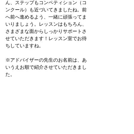
ん、ステップもコンペティション（コ
ンクール）も近づいてきましたね。前
へ前へ進めるよう、一緒に頑張ってま
いりましょう。レッスンはもちろん、
さまざまな面からしっかりサポートさ
せていただきます！レッスン室でお待
ちしていますね。
※アドバイザーの先生のお名前は、あ
いうえお順で紹介させていただきまし
た。