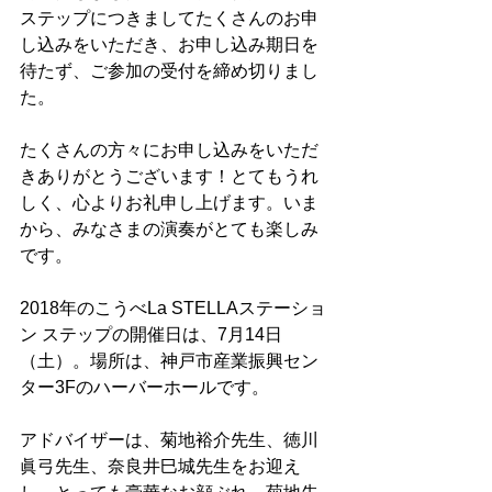
ステップにつきましてたくさんのお申
し込みをいただき、お申し込み期日を
待たず、ご参加の受付を締め切りまし
た。
たくさんの方々にお申し込みをいただ
きありがとうございます！とてもうれ
しく、心よりお礼申し上げます。いま
から、みなさまの演奏がとても楽しみ
です。
2018年のこうべLa STELLAステーショ
ン ステップの開催日は、7月14日
（土）。場所は、神戸市産業振興セン
ター3Fのハーバーホールです。
アドバイザーは、菊地裕介先生、徳川
眞弓先生、奈良井巳城先生をお迎え