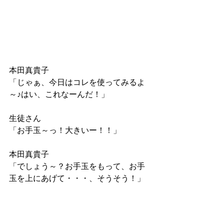
本田真貴子 
「じゃぁ、今日はコレを使ってみるよ
～♪はい、これなーんだ！」
生徒さん
「お手玉～っ！大きいー！！」
本田真貴子
「でしょう～？お手玉をもって、お手
玉を上にあげて・・・、そうそう！」