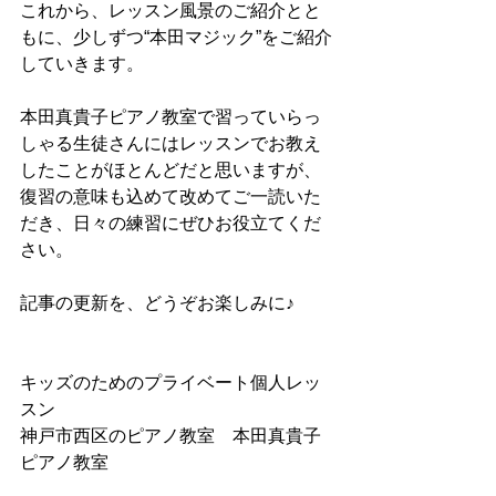
これから、レッスン風景のご紹介とと
もに、少しずつ“本田マジック”をご紹介
していきます。
本田真貴子ピアノ教室で習っていらっ
しゃる生徒さんにはレッスンでお教え
したことがほとんどだと思いますが、
復習の意味も込めて改めてご一読いた
だき、日々の練習にぜひお役立てくだ
さい。
記事の更新を、どうぞお楽しみに♪
キッズのためのプライベート個人レッ
スン
神戸市西区のピアノ教室　本田真貴子
ピアノ教室