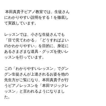
 本田真貴子ピアノ教室では、生徒さん
にわかりやすい説明をする！を徹底し
て実践しています。
レッスンでは、小さな生徒さんでも
「目で見てわかる」「どうすればよい
のかわかりやすい」を目的に、身近に
あるさまざまな道具・グッズを使いレ
ッスンを行っています。
この「わかりやすいレッスン」でグン
グン生徒さんが上達されるお姿を他の
先生方がご覧になり、本田真貴子が行
うピアノレッスンを「本田マジックレ
ッスン」と言われるようになりまし
た。