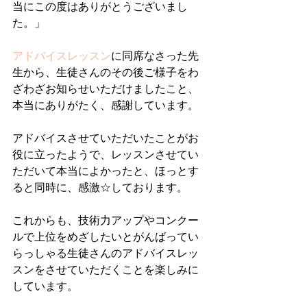
当にこの度はありがとうございまし
た。」
アドバイスレッスン
に同席なさった先
生から、生徒さんのその後ご様子をわ
ざわざお知らせいただけましたこと、
本当にありがたく、感謝しています。
アドバイスさせていただいたことがお
役に立ったようで、レッスンさせてい
ただいて本当によかったと、ほっとす
ると同時に、感激☆しております。
これからも、技術力アップやコンクー
ルで上位をめざしたいとがんばってい
らっしゃる生徒さんのアドバイスレッ
スンをさせていただくことを楽しみに
しています。