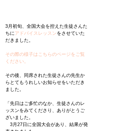
3月初旬、全国大会を控えた生徒さんた
ちに
アドバイスレッスン
をさせていた
だきました。
その際の様子はこちらのページをご覧
ください。
その後、同席された生徒さんの先生か
らとてもうれしいお知らせをいただき
ました。
「先日はご多忙のなか、生徒さんのレ
ッスンをみてくださり、ありがとうご
ざいました。
　3月27日に全国大会があり、結果が発