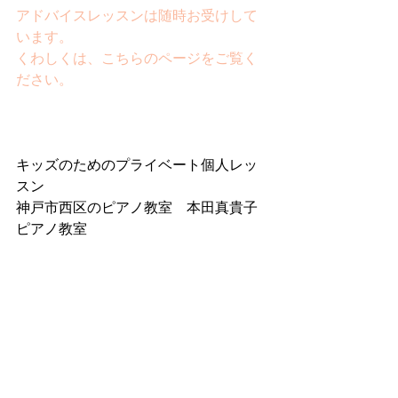
アドバイスレッスンは随時お受けして
います。
くわしくは、こちらのページをご覧く
ださい。
キッズのためのプライベート個人レッ
スン
神戸市西区のピアノ教室　本田真貴子
ピアノ教室