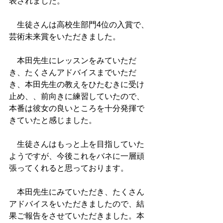
表されました。
　生徒さんは高校生部門4位の入賞で、
芸術未来賞をいただきました。
　本田先生にレッスンをみていただ
き、たくさんアドバイスまでいただ
き、本田先生の教えをひたむきに受け
止め、、前向きに練習していたので、
本番は彼女の良いところを十分発揮で
きていたと感じました。
　生徒さんはもっと上を目指していた
ようですが、今後これをバネに一層頑
張ってくれると思っております。
　本田先生にみていただき、たくさん
アドバイスをいただきましたので、結
果ご報告をさせていただきました。本