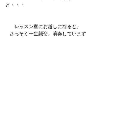
と・・・
レッスン室にお越しになると、
さっそく一生懸命、演奏しています