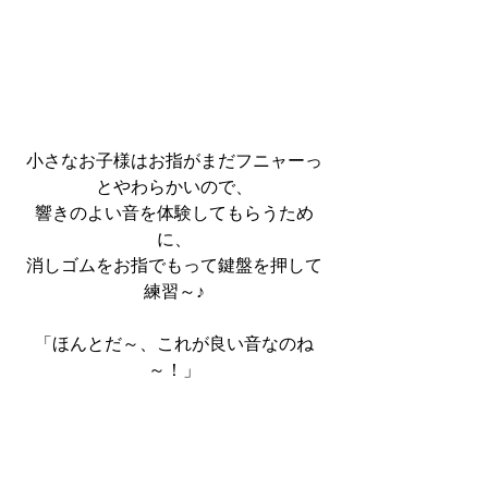
小さなお子様はお指がまだフニャーっ
とやわらかいので、
響きのよい音を体験してもらうため
に、
消しゴムをお指でもって鍵盤を押して
練習～♪
「ほんとだ～、これが良い音なのね
～！」