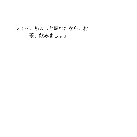
「ふぅ～、ちょっと疲れたから、お
茶、飲みましょ」