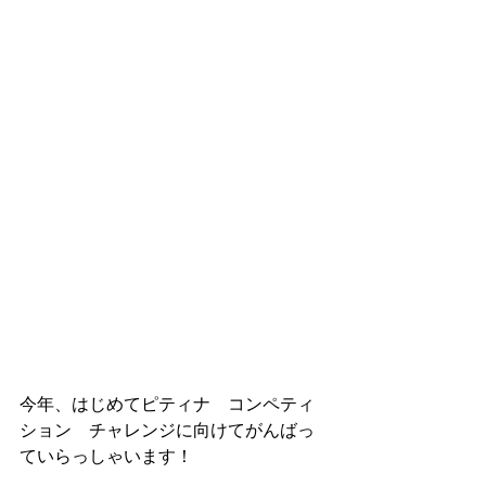
今年、はじめてピティナ　コンペティ
ション　チャレンジに向けてがんばっ
ていらっしゃいます！